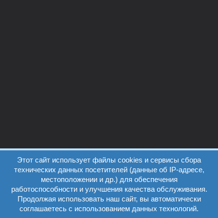
Этот сайт использует файлы cookies и сервисы сбора
технических данных посетителей (данные об IP-адресе,
местоположении и др.) для обеспечения
работоспособности и улучшения качества обслуживания.
Продолжая использовать наш сайт, вы автоматически
соглашаетесь с использованием данных технологий.