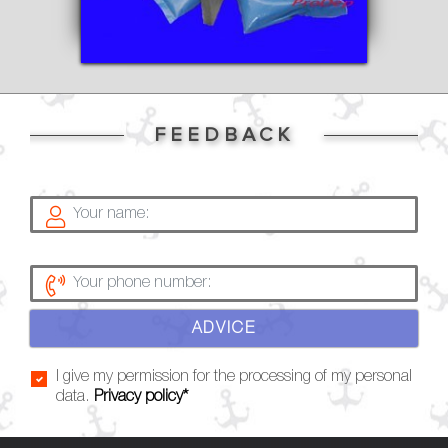
FEEDBACK
ADVICE
I give my permission for the processing of my personal
data.
Privacy policy*