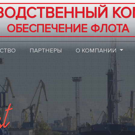
ВОДСТВЕННЫЙ КО
ОБЕСПЕЧЕНИЕ ФЛОТА
СТВО
ПАРТНЕРЫ
О КОМПАНИИ