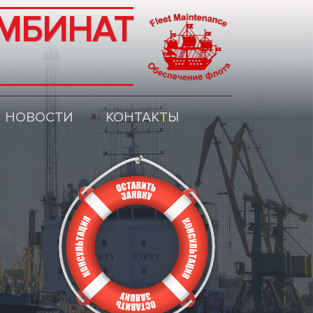
МБИНАТ
НОВОСТИ
КОНТАКТЫ