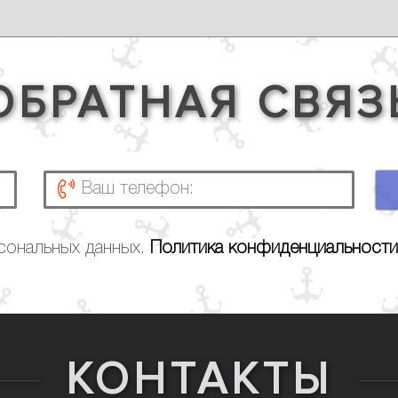
ОБРАТНАЯ СВЯЗ
рсональных данных.
Политика конфиденциальности
КОНТАКТЫ