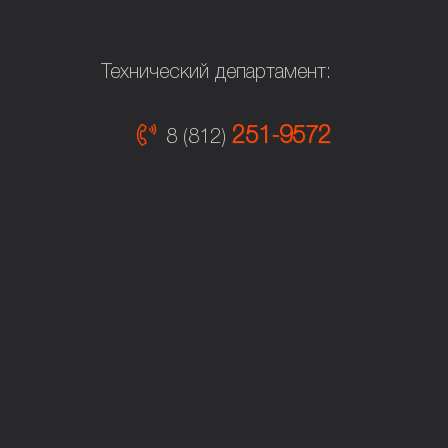
Технический департамент:
251-9572
8 (812)