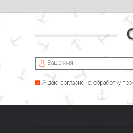
Я даю согласие на обработку пе