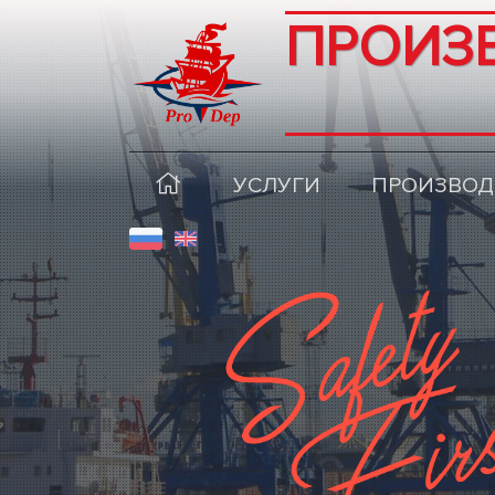
ПРОИЗ
УСЛУГИ
ПРОИЗВОД